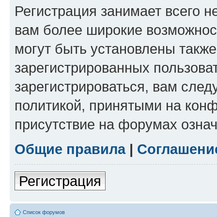
Регистрация занимает всего н
вам более широкие возможнос
могут быть установлены такж
зарегистрированных пользова
зарегистрироваться, вам след
политикой, принятыми на конф
присутствие на форумах означ
Общие правила
|
Соглашени
Регистрация
Список форумов