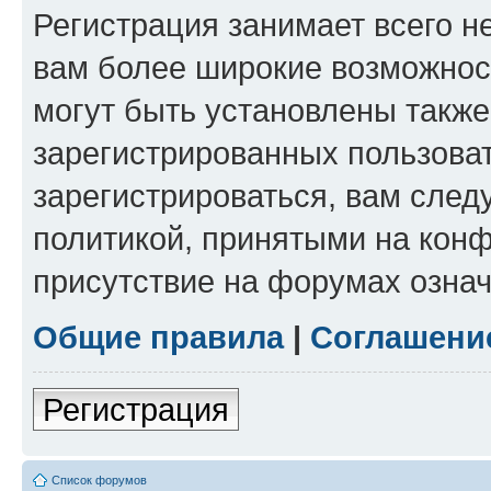
Регистрация занимает всего н
вам более широкие возможнос
могут быть установлены такж
зарегистрированных пользова
зарегистрироваться, вам след
политикой, принятыми на конф
присутствие на форумах означ
Общие правила
|
Соглашени
Регистрация
Список форумов