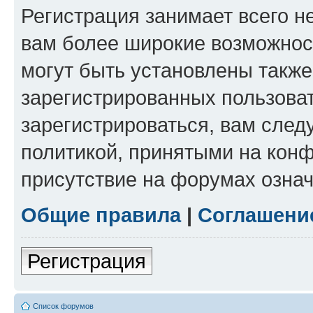
Регистрация занимает всего н
вам более широкие возможнос
могут быть установлены такж
зарегистрированных пользова
зарегистрироваться, вам след
политикой, принятыми на конф
присутствие на форумах означ
Общие правила
|
Соглашени
Регистрация
Список форумов