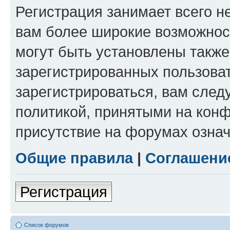
Регистрация занимает всего н
вам более широкие возможнос
могут быть установлены такж
зарегистрированных пользова
зарегистрироваться, вам след
политикой, принятыми на конф
присутствие на форумах означ
Общие правила
|
Соглашени
Регистрация
Список форумов