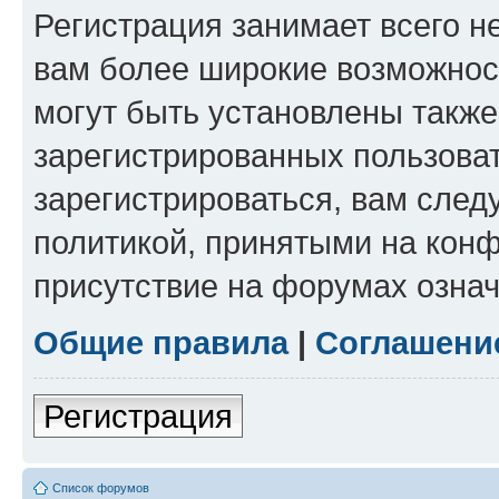
Регистрация занимает всего н
вам более широкие возможнос
могут быть установлены такж
зарегистрированных пользова
зарегистрироваться, вам след
политикой, принятыми на конф
присутствие на форумах означ
Общие правила
|
Соглашени
Регистрация
Список форумов