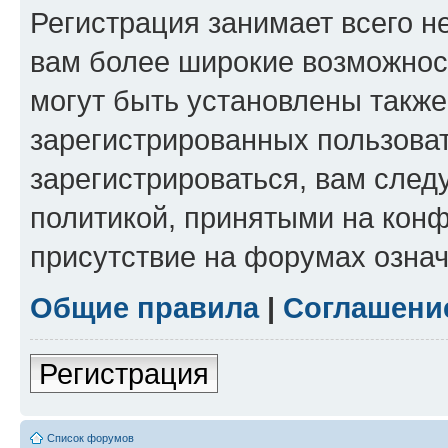
Регистрация занимает всего н
вам более широкие возможнос
могут быть установлены такж
зарегистрированных пользова
зарегистрироваться, вам след
политикой, принятыми на конф
присутствие на форумах означ
Общие правила
|
Соглашени
Регистрация
Список форумов