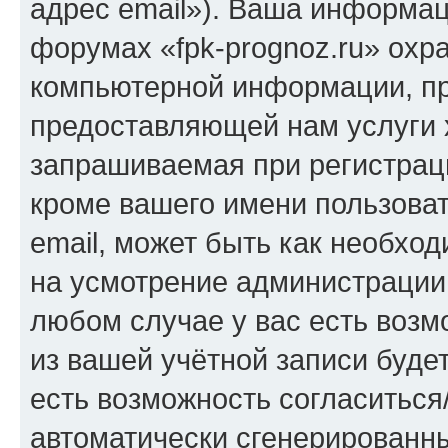
адрес email»). Ваша информац
форумах «fpk-prognoz.ru» охр
компьютерной информации, п
предоставляющей нам услуги 
запрашиваемая при регистраци
кроме вашего имени пользоват
email, может быть как необход
на усмотрение администрации 
любом случае у вас есть воз
из вашей учётной записи будет
есть возможность согласиться
автоматически сгенерирован