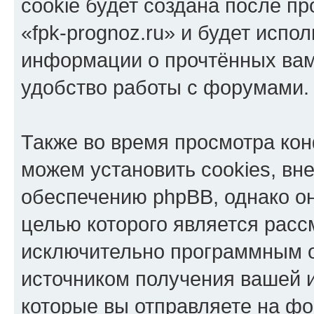
cookie будет создана после п
«fpk-prognoz.ru» и будет испо
информации о прочтённых вам
удобство работы с форумами.
Также во время просмотра кон
можем установить cookies, в
обеспечению phpBB, однако он
целью которого является расс
исключительно программным 
источником получения вашей 
которые вы отправляете на фо