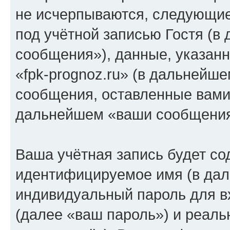
не исчерпываются, следующи
под учётной записью Гостя (
сообщения»), данные, указан
«fpk-prognoz.ru» (в дальнейше
сообщения, оставленные вами 
дальнейшем «ваши сообщения
Ваша учётная запись будет со
идентифицируемое имя (в дал
индивидуальный пароль для в
(далее «ваш пароль») и реаль