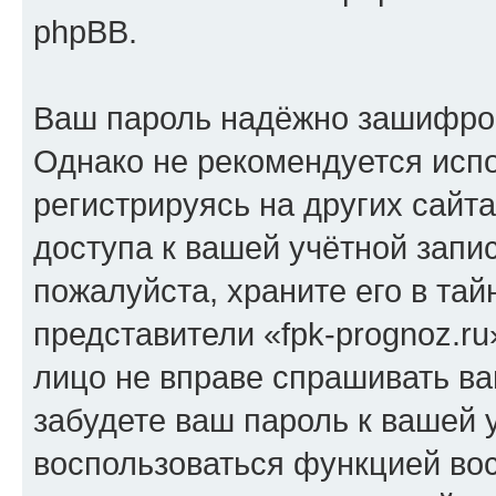
phpBB.
Ваш пароль надёжно зашифро
Однако не рекомендуется испо
регистрируясь на других сайт
доступа к вашей учётной запис
пожалуйста, храните его в тай
представители «fpk-prognoz.ru
лицо не вправе спрашивать ва
забудете ваш пароль к вашей 
воспользоваться функцией во