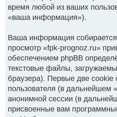
время любой из ваших пользо
«ваша информация»).
Ваша информация собирается 
просмотр «fpk-prognoz.ru» пр
обеспечением phpBB определё
текстовые файлы, загружаемы
браузера). Первые две cookie
пользователя (в дальнейшем «
анонимной сессии (в дальнейш
присвоенные вам программны