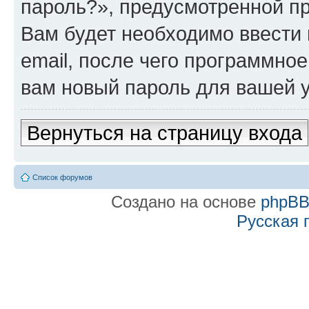
пароль?», предусмотренной п
Вам будет необходимо ввести 
email, после чего программно
вам новый пароль для вашей у
Вернуться на страницу входа
Список форумов
Создано на основе
phpB
Русская 