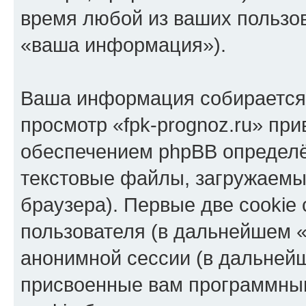
время любой из ваших пользо
«ваша информация»).
Ваша информация собирается 
просмотр «fpk-prognoz.ru» пр
обеспечением phpBB определё
текстовые файлы, загружаемы
браузера). Первые две cookie
пользователя (в дальнейшем «
анонимной сессии (в дальнейш
присвоенные вам программны