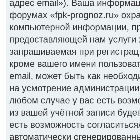
адрес email»). Ваша информац
форумах «fpk-prognoz.ru» охр
компьютерной информации, п
предоставляющей нам услуги 
запрашиваемая при регистраци
кроме вашего имени пользоват
email, может быть как необход
на усмотрение администрации 
любом случае у вас есть воз
из вашей учётной записи будет
есть возможность согласиться
автоматически сгенерирован