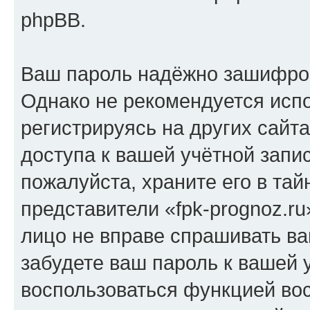
phpBB.
Ваш пароль надёжно зашифро
Однако не рекомендуется испо
регистрируясь на других сайт
доступа к вашей учётной запис
пожалуйста, храните его в тай
представители «fpk-prognoz.ru
лицо не вправе спрашивать ва
забудете ваш пароль к вашей 
воспользоваться функцией во