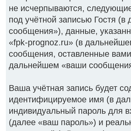
не исчерпываются, следующи
под учётной записью Гостя (
сообщения»), данные, указан
«fpk-prognoz.ru» (в дальнейше
сообщения, оставленные вами 
дальнейшем «ваши сообщения
Ваша учётная запись будет со
идентифицируемое имя (в дал
индивидуальный пароль для в
(далее «ваш пароль») и реаль