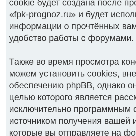
cookie будет создана после п
«fpk-prognoz.ru» и будет испо
информации о прочтённых вам
удобство работы с форумами.
Также во время просмотра кон
можем установить cookies, в
обеспечению phpBB, однако он
целью которого является расс
исключительно программным 
источником получения вашей 
которые вы отправляете на фо