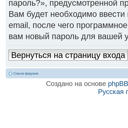
пароль?», предусмотренной п
Вам будет необходимо ввести 
email, после чего программно
вам новый пароль для вашей у
Вернуться на страницу входа
Список форумов
Создано на основе
phpB
Русская 