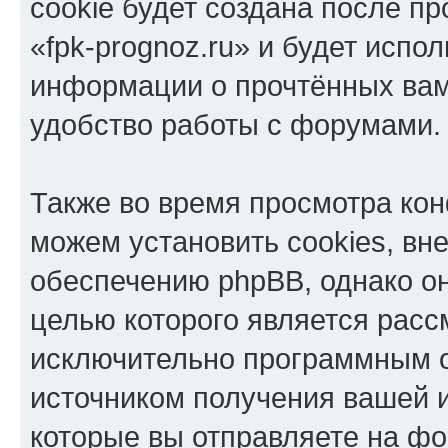
cookie будет создана после п
«fpk-prognoz.ru» и будет испо
информации о прочтённых вам
удобство работы с форумами.
Также во время просмотра кон
можем установить cookies, в
обеспечению phpBB, однако он
целью которого является расс
исключительно программным 
источником получения вашей 
которые вы отправляете на фо