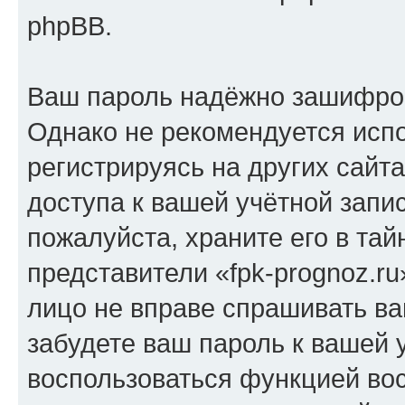
phpBB.
Ваш пароль надёжно зашифро
Однако не рекомендуется испо
регистрируясь на других сайт
доступа к вашей учётной запис
пожалуйста, храните его в тай
представители «fpk-prognoz.ru
лицо не вправе спрашивать ва
забудете ваш пароль к вашей 
воспользоваться функцией во