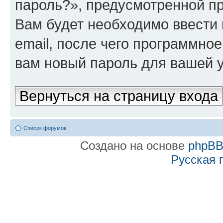
пароль?», предусмотренной п
Вам будет необходимо ввести 
email, после чего программно
вам новый пароль для вашей у
Вернуться на страницу входа
Список форумов
Создано на основе
phpB
Русская 