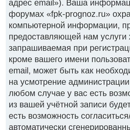
адрес email»). Ваша информац
форумах «fpk-prognoz.ru» охр
компьютерной информации, п
предоставляющей нам услуги 
запрашиваемая при регистраци
кроме вашего имени пользоват
email, может быть как необход
на усмотрение администрации 
любом случае у вас есть воз
из вашей учётной записи будет
есть возможность согласиться
автоматически сгенерирован