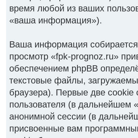
время любой из ваших пользо
«ваша информация»).
Ваша информация собирается 
просмотр «fpk-prognoz.ru» пр
обеспечением phpBB определё
текстовые файлы, загружаемы
браузера). Первые две cookie
пользователя (в дальнейшем «
анонимной сессии (в дальнейш
присвоенные вам программны