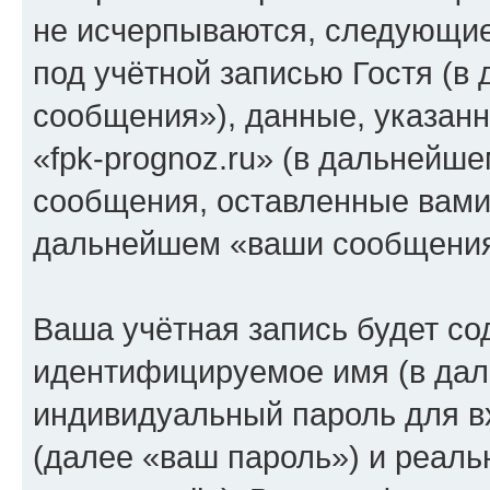
не исчерпываются, следующи
под учётной записью Гостя (
сообщения»), данные, указан
«fpk-prognoz.ru» (в дальнейше
сообщения, оставленные вами 
дальнейшем «ваши сообщения
Ваша учётная запись будет со
идентифицируемое имя (в дал
индивидуальный пароль для в
(далее «ваш пароль») и реаль