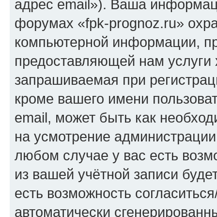
адрес email»). Ваша информац
форумах «fpk-prognoz.ru» охр
компьютерной информации, п
предоставляющей нам услуги 
запрашиваемая при регистраци
кроме вашего имени пользоват
email, может быть как необход
на усмотрение администрации 
любом случае у вас есть воз
из вашей учётной записи будет
есть возможность согласиться
автоматически сгенерирован