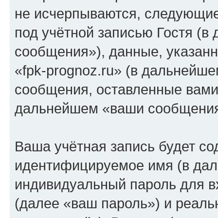
не исчерпываются, следующи
под учётной записью Гостя (
сообщения»), данные, указан
«fpk-prognoz.ru» (в дальнейше
сообщения, оставленные вами 
дальнейшем «ваши сообщения
Ваша учётная запись будет со
идентифицируемое имя (в дал
индивидуальный пароль для в
(далее «ваш пароль») и реаль