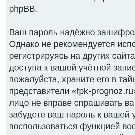
phpBB.
Ваш пароль надёжно зашифро
Однако не рекомендуется испо
регистрируясь на других сайт
доступа к вашей учётной запис
пожалуйста, храните его в тай
представители «fpk-prognoz.ru
лицо не вправе спрашивать ва
забудете ваш пароль к вашей 
воспользоваться функцией во