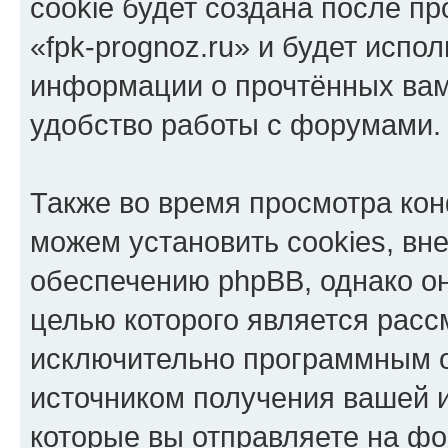
cookie будет создана после п
«fpk-prognoz.ru» и будет испо
информации о прочтённых вам
удобство работы с форумами.
Также во время просмотра кон
можем установить cookies, в
обеспечению phpBB, однако он
целью которого является расс
исключительно программным 
источником получения вашей 
которые вы отправляете на фо