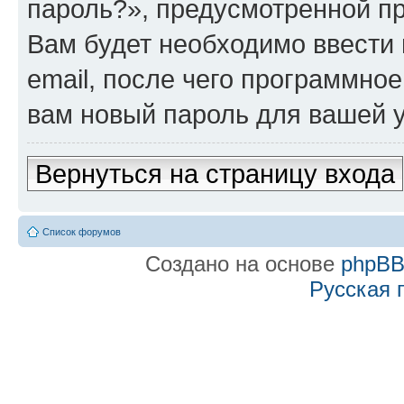
пароль?», предусмотренной п
Вам будет необходимо ввести 
email, после чего программно
вам новый пароль для вашей у
Вернуться на страницу входа
Список форумов
Создано на основе
phpB
Русская 