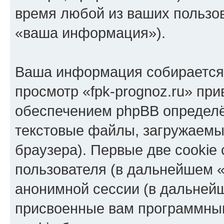
время любой из ваших пользо
«ваша информация»).
Ваша информация собирается 
просмотр «fpk-prognoz.ru» пр
обеспечением phpBB определё
текстовые файлы, загружаемы
браузера). Первые две cookie
пользователя (в дальнейшем «
анонимной сессии (в дальнейш
присвоенные вам программны