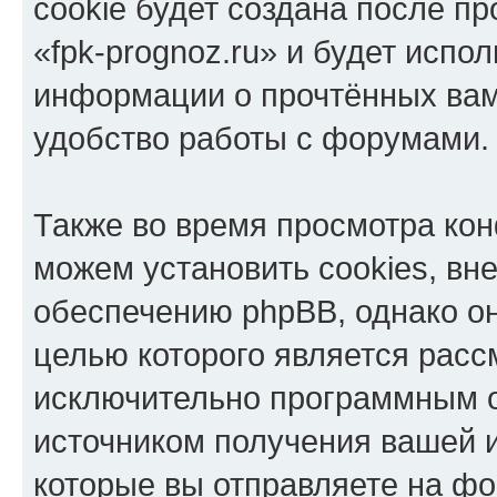
cookie будет создана после п
«fpk-prognoz.ru» и будет испо
информации о прочтённых вам
удобство работы с форумами.
Также во время просмотра кон
можем установить cookies, в
обеспечению phpBB, однако он
целью которого является расс
исключительно программным 
источником получения вашей 
которые вы отправляете на фо