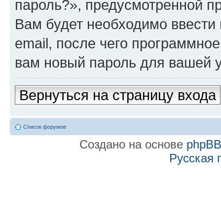
пароль?», предусмотренной п
Вам будет необходимо ввести 
email, после чего программно
вам новый пароль для вашей у
Вернуться на страницу входа
Список форумов
Создано на основе
phpB
Русская 