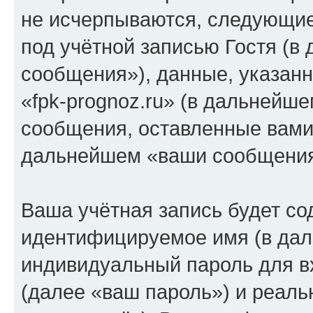
не исчерпываются, следующи
под учётной записью Гостя (
сообщения»), данные, указан
«fpk-prognoz.ru» (в дальнейше
сообщения, оставленные вами 
дальнейшем «ваши сообщения
Ваша учётная запись будет со
идентифицируемое имя (в дал
индивидуальный пароль для в
(далее «ваш пароль») и реаль