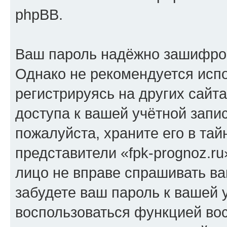
phpBB.
Ваш пароль надёжно зашифро
Однако не рекомендуется испо
регистрируясь на других сайт
доступа к вашей учётной запис
пожалуйста, храните его в тай
представители «fpk-prognoz.ru
лицо не вправе спрашивать ва
забудете ваш пароль к вашей 
воспользоваться функцией во