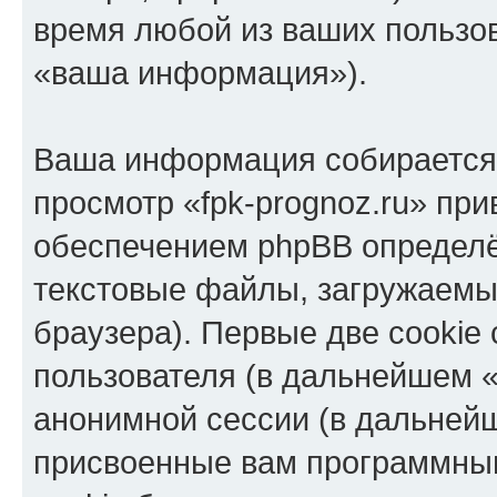
время любой из ваших пользо
«ваша информация»).
Ваша информация собирается 
просмотр «fpk-prognoz.ru» пр
обеспечением phpBB определё
текстовые файлы, загружаемы
браузера). Первые две cookie
пользователя (в дальнейшем «
анонимной сессии (в дальнейш
присвоенные вам программны