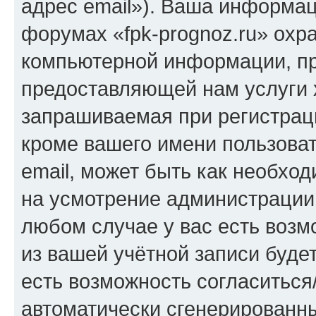
адрес email»). Ваша информац
форумах «fpk-prognoz.ru» охр
компьютерной информации, п
предоставляющей нам услуги 
запрашиваемая при регистраци
кроме вашего имени пользоват
email, может быть как необход
на усмотрение администрации 
любом случае у вас есть воз
из вашей учётной записи будет
есть возможность согласиться
автоматически сгенерирован