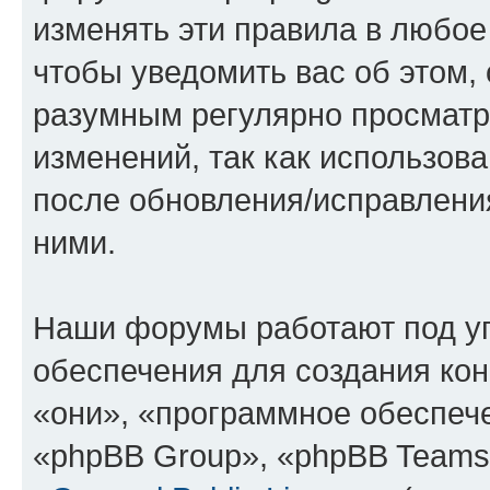
изменять эти правила в любое
чтобы уведомить вас об этом,
разумным регулярно просматри
изменений, так как использов
после обновления/исправления
ними.
Наши форумы работают под у
обеспечения для создания ко
«они», «программное обеспеч
«phpBB Group», «phpBB Teams