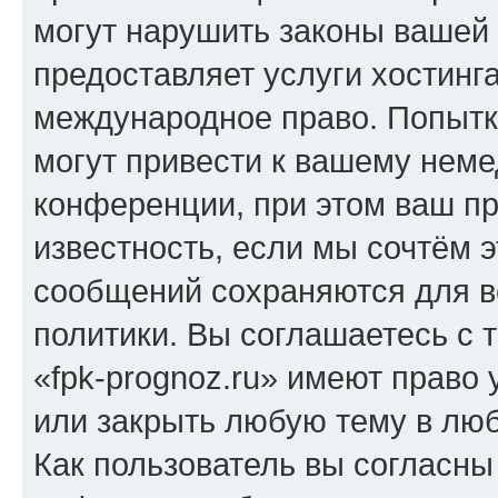
могут нарушить законы вашей 
предоставляет услуги хостинг
международное право. Попыт
могут привести к вашему нем
конференции, при этом ваш пр
известность, если мы сочтём э
сообщений сохраняются для в
политики. Вы соглашаетесь с 
«fpk-prognoz.ru» имеют право 
или закрыть любую тему в лю
Как пользователь вы согласны