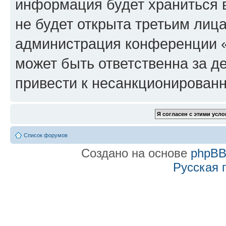
информация будет храниться 
не будет открыта третьим лиц
администрация конференции «f
может быть ответственна за де
привести к несанкционированн
Список форумов
Создано на основе
phpB
Русская 