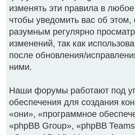
изменять эти правила в любое
чтобы уведомить вас об этом,
разумным регулярно просматри
изменений, так как использов
после обновления/исправления
ними.
Наши форумы работают под у
обеспечения для создания ко
«они», «программное обеспеч
«phpBB Group», «phpBB Teams