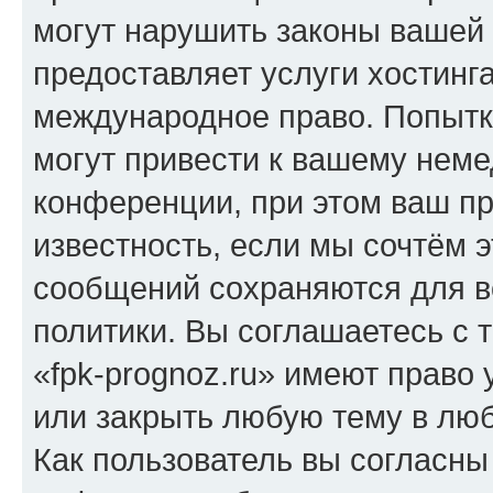
могут нарушить законы вашей 
предоставляет услуги хостинг
международное право. Попыт
могут привести к вашему нем
конференции, при этом ваш пр
известность, если мы сочтём э
сообщений сохраняются для в
политики. Вы соглашаетесь с 
«fpk-prognoz.ru» имеют право 
или закрыть любую тему в лю
Как пользователь вы согласны