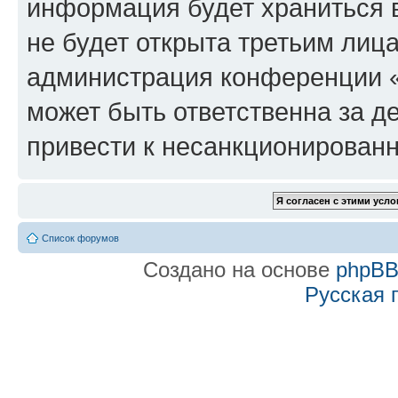
информация будет храниться 
не будет открыта третьим лиц
администрация конференции «f
может быть ответственна за де
привести к несанкционированн
Список форумов
Создано на основе
phpB
Русская 