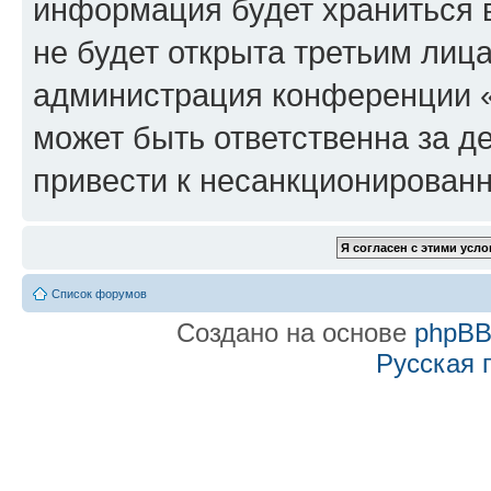
информация будет храниться 
не будет открыта третьим лиц
администрация конференции «f
может быть ответственна за де
привести к несанкционированн
Список форумов
Создано на основе
phpB
Русская 