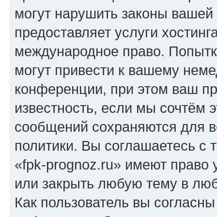
могут нарушить законы вашей 
предоставляет услуги хостинг
международное право. Попыт
могут привести к вашему нем
конференции, при этом ваш пр
известность, если мы сочтём э
сообщений сохраняются для в
политики. Вы соглашаетесь с 
«fpk-prognoz.ru» имеют право 
или закрыть любую тему в лю
Как пользователь вы согласны