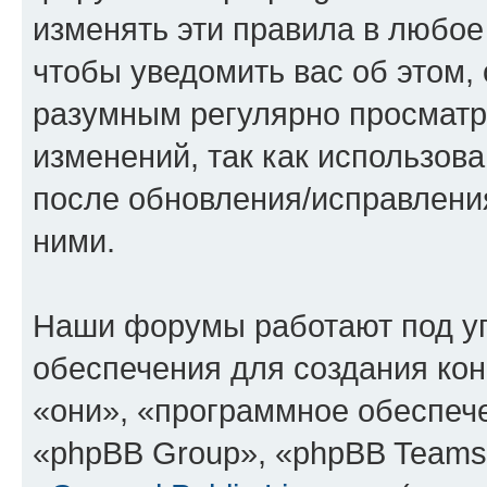
изменять эти правила в любое
чтобы уведомить вас об этом,
разумным регулярно просматри
изменений, так как использов
после обновления/исправления
ними.
Наши форумы работают под у
обеспечения для создания ко
«они», «программное обеспеч
«phpBB Group», «phpBB Teams