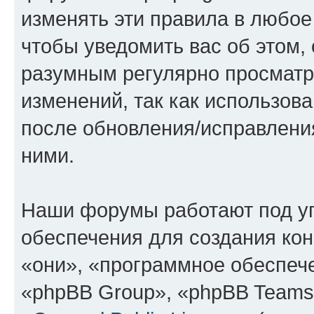
изменять эти правила в любое
чтобы уведомить вас об этом,
разумным регулярно просматри
изменений, так как использов
после обновления/исправления
ними.
Наши форумы работают под у
обеспечения для создания ко
«они», «программное обеспеч
«phpBB Group», «phpBB Teams