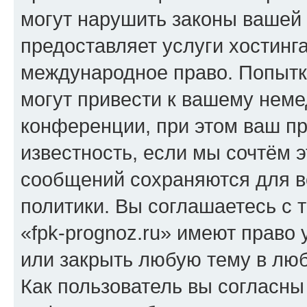
могут нарушить законы вашей 
предоставляет услуги хостинг
международное право. Попыт
могут привести к вашему нем
конференции, при этом ваш пр
известность, если мы сочтём э
сообщений сохраняются для в
политики. Вы соглашаетесь с 
«fpk-prognoz.ru» имеют право 
или закрыть любую тему в лю
Как пользователь вы согласны