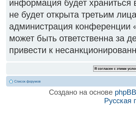
информация будет храниться 
не будет открыта третьим лиц
администрация конференции «f
может быть ответственна за де
привести к несанкционированн
Список форумов
Создано на основе
phpB
Русская 