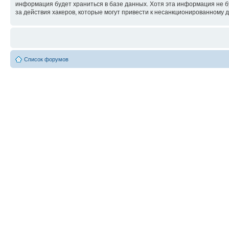
информация будет храниться в базе данных. Хотя эта информация не б
за действия хакеров, которые могут привести к несанкционированному д
Список форумов