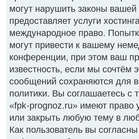
могут нарушить законы вашей 
предоставляет услуги хостинг
международное право. Попыт
могут привести к вашему нем
конференции, при этом ваш пр
известность, если мы сочтём э
сообщений сохраняются для в
политики. Вы соглашаетесь с 
«fpk-prognoz.ru» имеют право 
или закрыть любую тему в лю
Как пользователь вы согласны