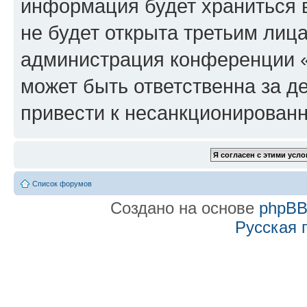
информация будет храниться 
не будет открыта третьим лиц
администрация конференции «f
может быть ответственна за де
привести к несанкционированн
Список форумов
Создано на основе
phpB
Русская 