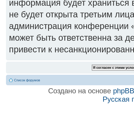
информация будет храниться 
не будет открыта третьим лиц
администрация конференции «f
может быть ответственна за де
привести к несанкционированн
Список форумов
Создано на основе
phpB
Русская 