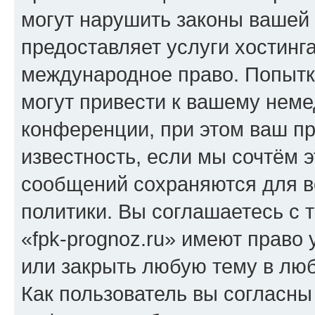
могут нарушить законы вашей 
предоставляет услуги хостинг
международное право. Попыт
могут привести к вашему нем
конференции, при этом ваш пр
известность, если мы сочтём э
сообщений сохраняются для в
политики. Вы соглашаетесь с 
«fpk-prognoz.ru» имеют право 
или закрыть любую тему в лю
Как пользователь вы согласны