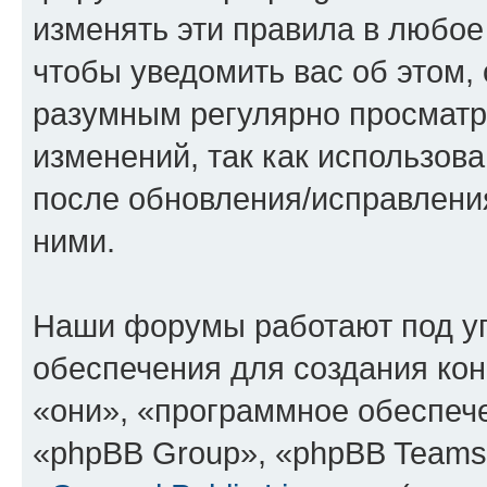
изменять эти правила в любое
чтобы уведомить вас об этом,
разумным регулярно просматри
изменений, так как использов
после обновления/исправления
ними.
Наши форумы работают под у
обеспечения для создания ко
«они», «программное обеспеч
«phpBB Group», «phpBB Teams