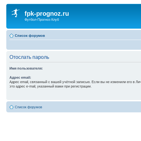
fpk-prognoz.ru
Футбол-Прогноз Клуб
Список форумов
Отослать пароль
Имя пользователя:
Адрес email:
Адрес email, связанный с вашей учётной записью. Если вы не изменили его в Ли
это адрес e-mail, указанный вами при регистрации.
Список форумов