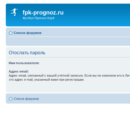
fpk-prognoz.ru
Футбол-Прогноз Клуб
Список форумов
Отослать пароль
Имя пользователя:
Адрес email:
Адрес email, связанный с вашей учётной записью. Если вы не изменили его в Ли
это адрес e-mail, указанный вами при регистрации.
Список форумов