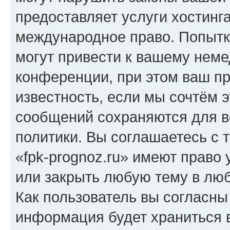
предоставляет услуги хостинг
международное право. Попыт
могут привести к вашему нем
конференции, при этом ваш пр
известность, если мы сочтём э
сообщений сохраняются для в
политики. Вы соглашаетесь с 
«fpk-prognoz.ru» имеют право 
или закрыть любую тему в лю
Как пользователь вы согласны
информация будет храниться 