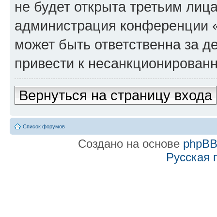
не будет открыта третьим лиц
администрация конференции «f
может быть ответственна за де
привести к несанкционированн
Вернуться на страницу входа
Список форумов
Создано на основе
phpB
Русская 