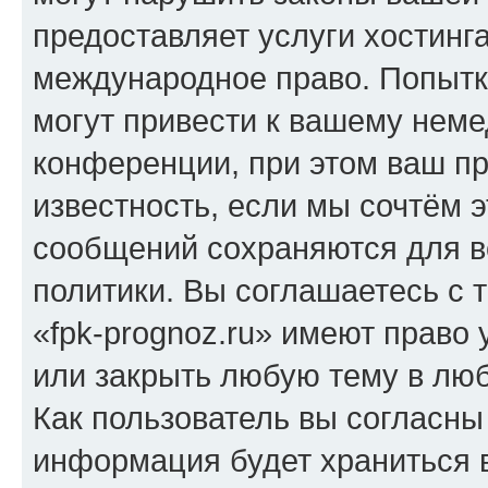
предоставляет услуги хостинг
международное право. Попыт
могут привести к вашему нем
конференции, при этом ваш пр
известность, если мы сочтём э
сообщений сохраняются для в
политики. Вы соглашаетесь с 
«fpk-prognoz.ru» имеют право 
или закрыть любую тему в лю
Как пользователь вы согласны
информация будет храниться 