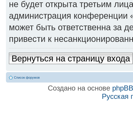
не будет открыта третьим лиц
администрация конференции «f
может быть ответственна за де
привести к несанкционированн
Вернуться на страницу входа
Список форумов
Создано на основе
phpB
Русская 