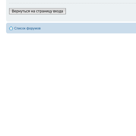
Вернуться на страницу входа
Список форумов