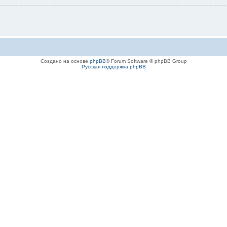
Создано на основе
phpBB
® Forum Software © phpBB Group
Русская поддержка phpBB