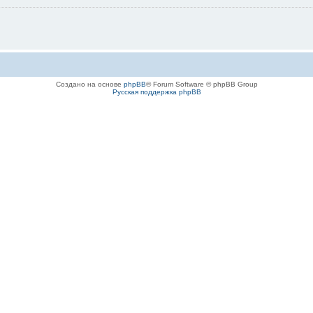
Создано на основе
phpBB
® Forum Software © phpBB Group
Русская поддержка phpBB