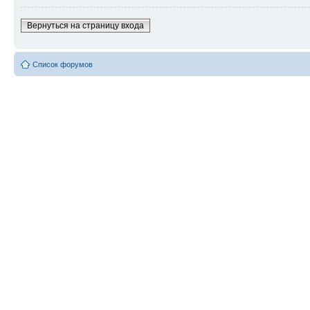
Вернуться на страницу входа
Список форумов