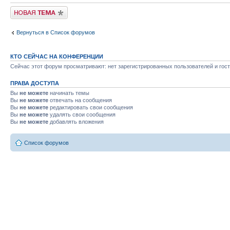
Новая тема
Вернуться в Список форумов
КТО СЕЙЧАС НА КОНФЕРЕНЦИИ
Сейчас этот форум просматривают: нет зарегистрированных пользователей и гост
ПРАВА ДОСТУПА
Вы
не можете
начинать темы
Вы
не можете
отвечать на сообщения
Вы
не можете
редактировать свои сообщения
Вы
не можете
удалять свои сообщения
Вы
не можете
добавлять вложения
Список форумов