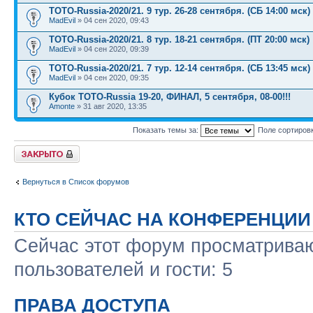
TOTO-Russia-2020/21. 9 тур. 26-28 сентября. (СБ 14:00 мск)
MadEvil
» 04 сен 2020, 09:43
TOTO-Russia-2020/21. 8 тур. 18-21 сентября. (ПТ 20:00 мск)
MadEvil
» 04 сен 2020, 09:39
TOTO-Russia-2020/21. 7 тур. 12-14 сентября. (СБ 13:45 мск)
MadEvil
» 04 сен 2020, 09:35
Кубок TOTO-Russia 19-20, ФИНАЛ, 5 сентября, 08-00!!!
Amonte
» 31 авг 2020, 13:35
Показать темы за:
Поле сортиров
Форум закрыт
Вернуться в Список форумов
КТО СЕЙЧАС НА КОНФЕРЕНЦИИ
Сейчас этот форум просматриваю
пользователей и гости: 5
ПРАВА ДОСТУПА