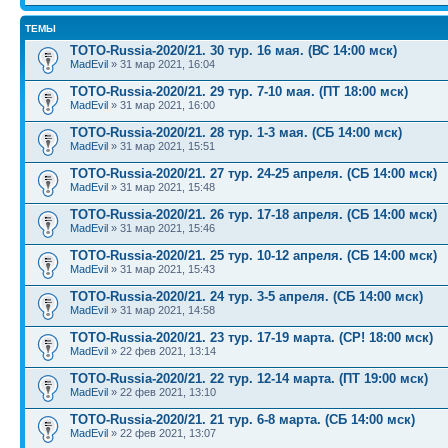
ТЕМЫ
TOTO-Russia-2020/21. 30 тур. 16 мая. (ВС 14:00 мск)
MadEvil
» 31 мар 2021, 16:04
TOTO-Russia-2020/21. 29 тур. 7-10 мая. (ПТ 18:00 мск)
MadEvil
» 31 мар 2021, 16:00
TOTO-Russia-2020/21. 28 тур. 1-3 мая. (СБ 14:00 мск)
MadEvil
» 31 мар 2021, 15:51
TOTO-Russia-2020/21. 27 тур. 24-25 апреля. (СБ 14:00 мск)
MadEvil
» 31 мар 2021, 15:48
TOTO-Russia-2020/21. 26 тур. 17-18 апреля. (СБ 14:00 мск)
MadEvil
» 31 мар 2021, 15:46
TOTO-Russia-2020/21. 25 тур. 10-12 апреля. (СБ 14:00 мск)
MadEvil
» 31 мар 2021, 15:43
TOTO-Russia-2020/21. 24 тур. 3-5 апреля. (СБ 14:00 мск)
MadEvil
» 31 мар 2021, 14:58
TOTO-Russia-2020/21. 23 тур. 17-19 марта. (СР! 18:00 мск)
MadEvil
» 22 фев 2021, 13:14
TOTO-Russia-2020/21. 22 тур. 12-14 марта. (ПТ 19:00 мск)
MadEvil
» 22 фев 2021, 13:10
TOTO-Russia-2020/21. 21 тур. 6-8 марта. (СБ 14:00 мск)
MadEvil
» 22 фев 2021, 13:07