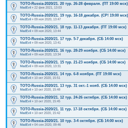
TOTO-Russia-2020/21. 20 тур. 26-28 февраля. (ПТ 19:00 мск)
MadEvil
» 22 фев 2021, 13:03
TOTO-Russia-2020/21. 19 тур. 16-18 декабря. (СР! 19:00 мск)
MadEvil
» 09 ноя 2020, 13:47
TOTO-Russia-2020/21. 18 тур. 11-13 декабря. (ПТ 19:00 мск)
MadEvil
» 09 ноя 2020, 13:44
TOTO-Russia-2020/21. 17 тур. 5-7 декабря. (СБ 14:00 мск)
MadEvil
» 09 ноя 2020, 13:41
TOTO-Russia-2020/21. 16 тур. 28-29 ноября. (СБ 14:00 мск)
MadEvil
» 09 ноя 2020, 13:34
TOTO-Russia-2020/21. 15 тур. 21-23 ноября. (СБ 14:00 мск)
MadEvil
» 09 ноя 2020, 13:31
TOTO-Russia-2020/21. 14 тур. 6-8 ноября. (ПТ 19:00 мск)
MadEvil
» 10 окт 2020, 15:51
TOTO-Russia-2020/21. 13 тур. 31 окт.-1 нояб. (СБ 14:00 мск)
MadEvil
» 10 окт 2020, 15:48
TOTO-Russia-2020/21. 12 тур. 24-26 октября. (СБ 14:00 мск)
MadEvil
» 10 окт 2020, 15:45
TOTO-Russia-2020/21. 11 тур. 17-18 октября. (СБ 14:00 мск)
MadEvil
» 10 окт 2020, 15:42
TOTO-Russia-2020/21. 10 тур. 3-4 октября. (СБ 14:00 мск)
MadEvil
» 04 сен 2020, 09:46