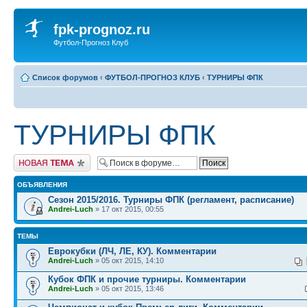
fpk-prognoz.ru
Футбол-Прогноз Клуб
Список форумов
‹
ФУТБОЛ-ПРОГНОЗ КЛУБ
‹
ТУРНИРЫ ФПК
ТУРНИРЫ ФПК
Новая тема
ОБЪЯВЛЕНИЯ
Сезон 2015/2016. Турниры ФПК (регламент, расписание)
Andrei-Luch
» 17 окт 2015, 00:55
ТЕМЫ
Еврокубки (ЛЧ, ЛЕ, КУ). Комментарии
Andrei-Luch
» 05 окт 2015, 14:10
Кубок ФПК и прочие турниры. Комментарии
Andrei-Luch
» 05 окт 2015, 13:46