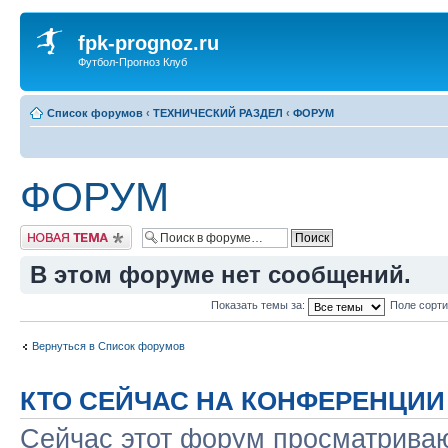
fpk-prognoz.ru
Футбол-Прогноз Клуб
Список форумов
‹
ТЕХНИЧЕСКИЙ РАЗДЕЛ
‹
ФОРУМ
ФОРУМ
Новая тема
В этом форуме нет сообщений.
Показать темы за:
Поле сорт
Вернуться в Список форумов
КТО СЕЙЧАС НА КОНФЕРЕНЦИИ
Сейчас этот форум просматриваю