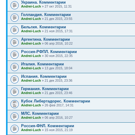
Украина. Комментарии
Andrei-Luch
» 27 окт 2015, 11:31
Голландия. Комментарии
Andrei-Luch
» 21 дек 2015, 23:55
Бельгия. Комментарии
Andrei-Luch
» 21 ноя 2015, 17:31
Аргентина. Комментарии
Andrei-Luch
» 06 апр 2016, 10:22
Россия-РФПЛ. Комментарии
Andrei-Luch
» 30 ноя 2015, 22:35
Италия. Комментарии
Andrei-Luch
» 13 дек 2015, 18:04
Испания. Комментарии
Andrei-Luch
» 21 дек 2015, 23:36
Германия. Комментарии
Andrei-Luch
» 21 дек 2015, 23:46
Кубок Либертадорес. Комментарии
Andrei-Luch
» 26 фев 2017, 14:31
МЛС. Комментарии
Andrei-Luch
» 06 апр 2016, 10:27
Россия-ФНЛ. Комментарии
Andrei-Luch
» 15 ноя 2015, 21:19