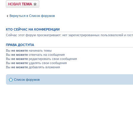
Новая тема
Вернуться в Список форумов
КТО СЕЙЧАС НА КОНФЕРЕНЦИИ
Сейчас этот форум просматривают: нет зарегистрированных пользователей и гост
ПРАВА ДОСТУПА
Вы
не можете
начинать темы
Вы
не можете
отвечать на сообщения
Вы
не можете
редактировать свои сообщения
Вы
не можете
удалять свои сообщения
Вы
не можете
добавлять вложения
Список форумов