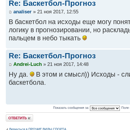
Re: Баскетбол-Прогноз
analiser
» 21 ноя 2017, 12:55
В баскетбол на исходы еще могу поня
логику в прогнозировании, но расклад
пальцем в небо тыкать
Re: Баскетбол-Прогноз
Andrei-Luch
» 21 ноя 2017, 14:48
Ну да.
В этом и смысл)) Исходы - с
баскетбола.
Показать сообщения за:
Поле 
Ответить
Вернуться в ПРОЧИЕ ВИДЫ СПОРТА