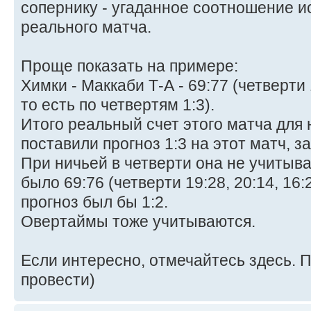
сопернику - угаданное соотношение и
реального матча.
Проще показать на примере:
Химки - Маккаби Т-А - 69:77 (четверти 1
то есть по четвертям 1:3).
Итого реальный счет этого матча для н
поставили прогноз 1:3 на этот матч, з
При ничьей в четверти она не учитыва
было 69:76 (четверти 19:28, 20:14, 16:
прогноз был бы 1:2.
Овертаймы тоже учитываются.
Если интересно, отмечайтесь здесь.
провести)