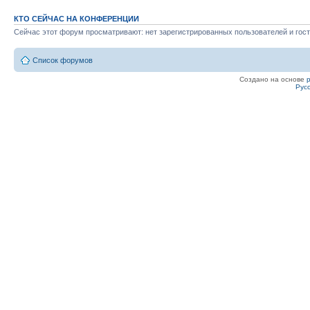
КТО СЕЙЧАС НА КОНФЕРЕНЦИИ
Сейчас этот форум просматривают: нет зарегистрированных пользователей и гост
Список форумов
Создано на основе
Рус