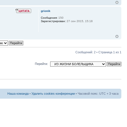
grionik
Сообщения:
150
Зарегистрирован:
27 сен 2015, 15:18
Сообщений: 2 • Страница
1
из
1
Перейти:
Наша команда
•
Удалить cookies конференции
• Часовой пояс: UTC + 3 часа