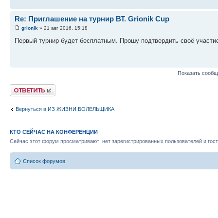
Re: Приглашение на турнир ВТ. Grionik Cup
grionik
» 21 авг 2016, 15:18
Первый турнир будет бесплатным. Прошу подтвердить своё участие
Показать сообщ
Ответить
Вернуться в ИЗ ЖИЗНИ БОЛЕЛЬЩИКА
КТО СЕЙЧАС НА КОНФЕРЕНЦИИ
Сейчас этот форум просматривают: нет зарегистрированных пользователей и гост
Список форумов