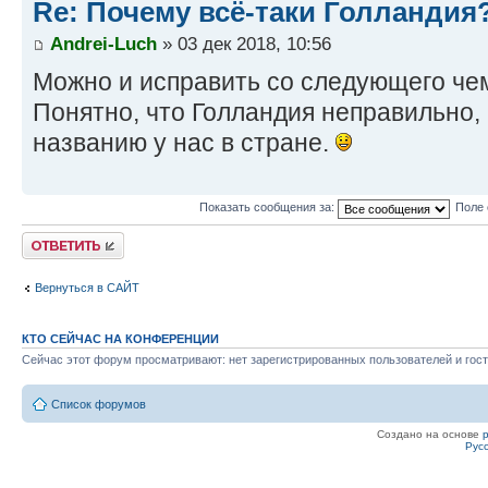
Re: Почему всё-таки Голландия
Andrei-Luch
» 03 дек 2018, 10:56
Можно и исправить со следующего чем
Понятно, что Голландия неправильно, 
названию у нас в стране.
Показать сообщения за:
Поле 
Ответить
Вернуться в САЙТ
КТО СЕЙЧАС НА КОНФЕРЕНЦИИ
Сейчас этот форум просматривают: нет зарегистрированных пользователей и гост
Список форумов
Создано на основе
Рус