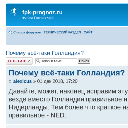
fpk-prognoz.ru
Футбол-Прогноз Клуб
Список форумов
‹
ТЕХНИЧЕСКИЙ РАЗДЕЛ
‹
САЙТ
Почему всё-таки Голландия?
Ответить
Почему всё-таки Голландия?
alexicus
» 01 дек 2018, 17:20
Давайте, может, наконец исправим эту
везде вместо Голландия правильное н
Нидерланды. Тем более что краткое н
правильное - NED.