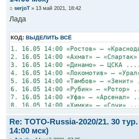
serjoT
» 13 май 2021, 18:42
Лада
КОД:
ВЫДЕЛИТЬ ВСЁ
1. 16.05 14:00 «Ростов» – «Краснод
2. 16.05 14:00 «Ахмат» – «Спартак»
3. 16.05 14:00 «Динамо» – ЦСКА ...
4. 16.05 14:00 «Локомотив» – «Урал
5. 16.05 14:00 «Тамбов» – «Зенит» 
6. 16.05 14:00 «Рубин» – «Ротор» .
7. 16.05 14:00 «Уфа» – «Арсенал» .
8. 16.05 14:00 «Химки» – «Сочи» ..
Re: TOTO-Russia-2020/21. 30 тур.
14:00 мск)