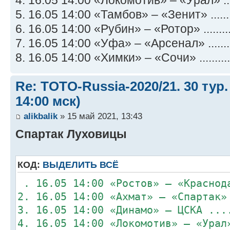
5. 16.05 14:00 «Тамбов» – «Зенит» ........
6. 16.05 14:00 «Рубин» – «Ротор» ..........
7. 16.05 14:00 «Уфа» – «Арсенал» .........
8. 16.05 14:00 «Химки» – «Сочи» ...........
Re: TOTO-Russia-2020/21. 30 тур.
14:00 мск)
alikbalik
» 15 май 2021, 13:43
Спартак Луховицы
КОД:
ВЫДЕЛИТЬ ВСЁ
. 16.05 14:00 «Ростов» – «Краснод
2. 16.05 14:00 «Ахмат» – «Спартак»
3. 16.05 14:00 «Динамо» – ЦСКА ...
4. 16.05 14:00 «Локомотив» – «Урал