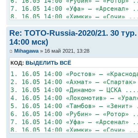
6. 16.05 14:00 «Рубин» – «Ротор» .
7. 16.05 14:00 «Уфа» – «Арсенал» .
8. 16.05 14:00 «Химки» – «Сочи» ..
Re: TOTO-Russia-2020/21. 30 тур.
14:00 мск)
Mihagawa
» 16 май 2021, 13:28
КОД:
ВЫДЕЛИТЬ ВСЁ
1. 16.05 14:00 «Ростов» – «Краснод
2. 16.05 14:00 «Ахмат» – «Спартак»
3. 16.05 14:00 «Динамо» – ЦСКА ...
4. 16.05 14:00 «Локомотив» – «Урал
5. 16.05 14:00 «Тамбов» – «Зенит» 
6. 16.05 14:00 «Рубин» – «Ротор» .
7. 16.05 14:00 «Уфа» – «Арсенал» .
8. 16.05 14:00 «Химки» – «Сочи» ..