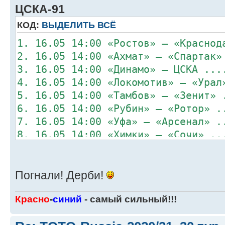
ЦСКА-91
КОД:
ВЫДЕЛИТЬ ВСЁ
1. 16.05 14:00 «Ростов» – «Краснод
2. 16.05 14:00 «Ахмат» – «Спартак»
3. 16.05 14:00 «Динамо» – ЦСКА ...
4. 16.05 14:00 «Локомотив» – «Урал
5. 16.05 14:00 «Тамбов» – «Зенит» 
6. 16.05 14:00 «Рубин» – «Ротор» .
7. 16.05 14:00 «Уфа» – «Арсенал» .
8. 16.05 14:00 «Химки» – «Сочи» ..
Погнали! Дерби!
Красно
-
синий
- самый сильный!!!