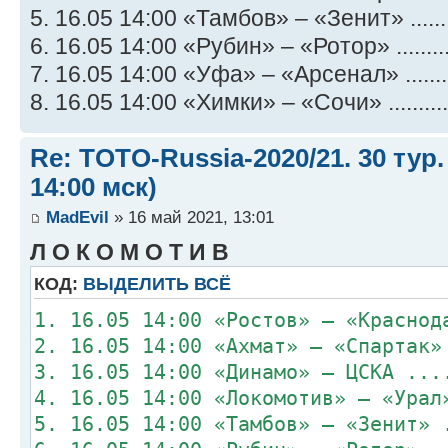
5. 16.05 14:00 «Тамбов» – «Зенит» .......
6. 16.05 14:00 «Рубин» – «Ротор» ........
7. 16.05 14:00 «Уфа» – «Арсенал» ........
8. 16.05 14:00 «Химки» – «Сочи» ..........
Re: TOTO-Russia-2020/21. 30 тур.
14:00 мск)
MadEvil
» 16 май 2021, 13:01
Л О К О М О Т И В
КОД:
ВЫДЕЛИТЬ ВСЁ
1. 16.05 14:00 «Ростов» – «Краснод
2. 16.05 14:00 «Ахмат» – «Спартак»
3. 16.05 14:00 «Динамо» – ЦСКА ...
4. 16.05 14:00 «Локомотив» – «Урал
5. 16.05 14:00 «Тамбов» – «Зенит» 