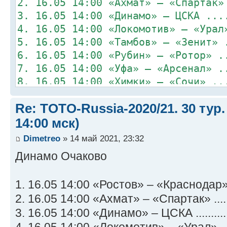
2. 16.05 14:00 «Ахмат» – «Спартак»
3. 16.05 14:00 «Динамо» – ЦСКА ...
4. 16.05 14:00 «Локомотив» – «Урал
5. 16.05 14:00 «Тамбов» – «Зенит» 
6. 16.05 14:00 «Рубин» – «Ротор» .
7. 16.05 14:00 «Уфа» – «Арсенал» .
8. 16.05 14:00 «Химки» – «Сочи» ..
Re: TOTO-Russia-2020/21. 30 тур.
14:00 мск)
Dimetreo
» 14 май 2021, 23:32
Динамо Очаково
1. 16.05 14:00 «Ростов» – «Краснодар» .
2. 16.05 14:00 «Ахмат» – «Спартак» ......
3. 16.05 14:00 «Динамо» – ЦСКА ...........
4. 16.05 14:00 «Локомотив» – «Урал» ....