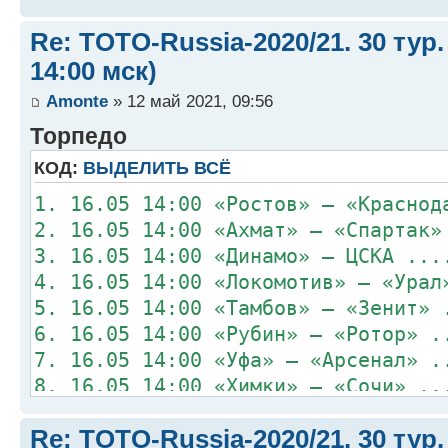
Re: TOTO-Russia-2020/21. 30 тур.
14:00 мск)
Amonte
» 12 май 2021, 09:56
Торпедо
КОД:
ВЫДЕЛИТЬ ВСЁ
1. 16.05 14:00 «Ростов» – «Краснод
2. 16.05 14:00 «Ахмат» – «Спартак»
3. 16.05 14:00 «Динамо» – ЦСКА ...
4. 16.05 14:00 «Локомотив» – «Урал
5. 16.05 14:00 «Тамбов» – «Зенит» 
6. 16.05 14:00 «Рубин» – «Ротор» .
7. 16.05 14:00 «Уфа» – «Арсенал» .
8. 16.05 14:00 «Химки» – «Сочи» ..
Re: TOTO-Russia-2020/21. 30 тур.