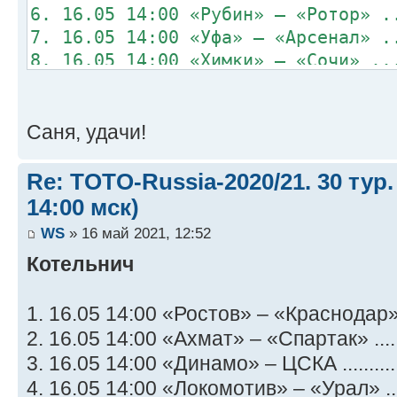
6. 16.05 14:00 «Рубин» – «Ротор» .
7. 16.05 14:00 «Уфа» – «Арсенал» .
8. 16.05 14:00 «Химки» – «Сочи» ..
Саня, удачи!
Re: TOTO-Russia-2020/21. 30 тур.
14:00 мск)
WS
» 16 май 2021, 12:52
Котельнич
1. 16.05 14:00 «Ростов» – «Краснодар» .
2. 16.05 14:00 «Ахмат» – «Спартак» .....
3. 16.05 14:00 «Динамо» – ЦСКА ..........
4. 16.05 14:00 «Локомотив» – «Урал» ....