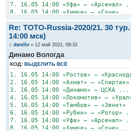
7. 16.05 14:00 «Уфа» – «Арсенал» .
8. 16.05 14:00 «Химки» – «Сочи» ..
Re: TOTO-Russia-2020/21. 30 тур.
14:00 мск)
danillo
» 12 май 2021, 09:32
Динамо Вологда
КОД:
ВЫДЕЛИТЬ ВСЁ
1. 16.05 14:00 «Ростов» – «Краснод
2. 16.05 14:00 «Ахмат» – «Спартак»
3. 16.05 14:00 «Динамо» – ЦСКА ...
4. 16.05 14:00 «Локомотив» – «Урал
5. 16.05 14:00 «Тамбов» – «Зенит» 
6. 16.05 14:00 «Рубин» – «Ротор» .
7. 16.05 14:00 «Уфа» – «Арсенал» .
8. 16.05 14:00 «Химки» – «Сочи» ..