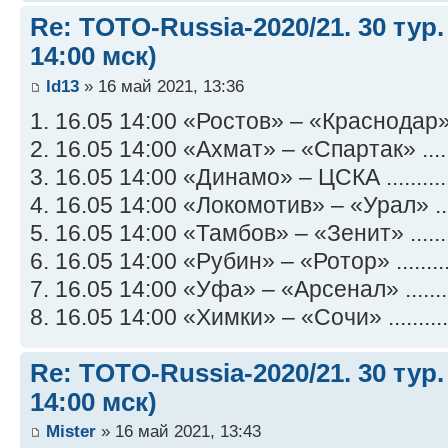
Re: TOTO-Russia-2020/21. 30 тур.
14:00 мск)
ld13
» 16 май 2021, 13:36
1. 16.05 14:00 «Ростов» – «Краснодар» .
2. 16.05 14:00 «Ахмат» – «Спартак» .....
3. 16.05 14:00 «Динамо» – ЦСКА ..........
4. 16.05 14:00 «Локомотив» – «Урал» ....
5. 16.05 14:00 «Тамбов» – «Зенит» .......
6. 16.05 14:00 «Рубин» – «Ротор» ........
7. 16.05 14:00 «Уфа» – «Арсенал» ........
8. 16.05 14:00 «Химки» – «Сочи» ..........
Re: TOTO-Russia-2020/21. 30 тур.
14:00 мск)
Mister
» 16 май 2021, 13:43