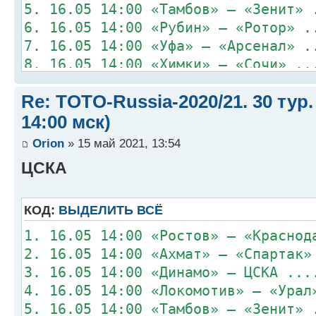
5. 16.05 14:00 «Тамбов» – «Зенит» 
6. 16.05 14:00 «Рубин» – «Ротор» .
7. 16.05 14:00 «Уфа» – «Арсенал» .
8. 16.05 14:00 «Химки» – «Сочи» ..
Re: TOTO-Russia-2020/21. 30 тур.
14:00 мск)
Orion
» 15 май 2021, 13:54
ЦСКА
КОД:
ВЫДЕЛИТЬ ВСЁ
1. 16.05 14:00 «Ростов» – «Краснод
2. 16.05 14:00 «Ахмат» – «Спартак»
3. 16.05 14:00 «Динамо» – ЦСКА ...
4. 16.05 14:00 «Локомотив» – «Урал
5. 16.05 14:00 «Тамбов» – «Зенит» 