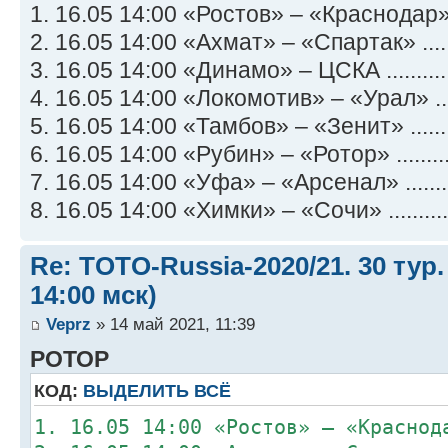
1. 16.05 14:00 «Ростов» – «Краснодар» .
2. 16.05 14:00 «Ахмат» – «Спартак» .....
3. 16.05 14:00 «Динамо» – ЦСКА ..........
4. 16.05 14:00 «Локомотив» – «Урал» ....
5. 16.05 14:00 «Тамбов» – «Зенит» .......
6. 16.05 14:00 «Рубин» – «Ротор» ........
7. 16.05 14:00 «Уфа» – «Арсенал» ........
8. 16.05 14:00 «Химки» – «Сочи» ..........
Re: TOTO-Russia-2020/21. 30 тур.
14:00 мск)
Veprz
» 14 май 2021, 11:39
РОТОР
КОД:
ВЫДЕЛИТЬ ВСЁ
1. 16.05 14:00 «Ростов» – «Краснод