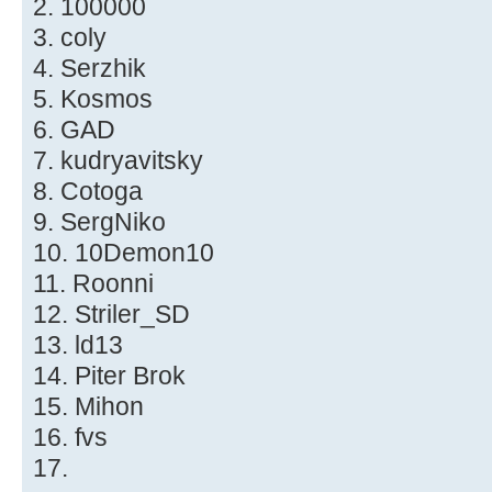
2. 100000
3. coly
4. Serzhik
5. Kosmos
6. GAD
7. kudryavitsky
8. Cotoga
9. SergNiko
10. 10Demon10
11. Roonni
12. Striler_SD
13. ld13
14. Piter Brok
15. Mihon
16. fvs
17.