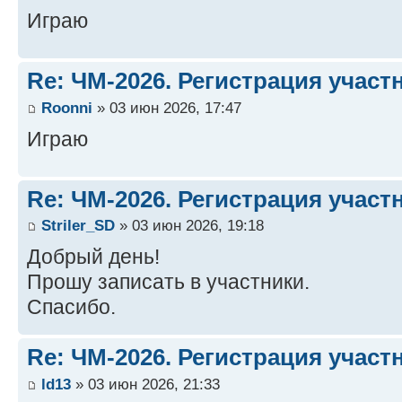
Играю
Re: ЧМ-2026. Регистрация участ
Roonni
» 03 июн 2026, 17:47
Играю
Re: ЧМ-2026. Регистрация участ
Striler_SD
» 03 июн 2026, 19:18
Добрый день!
Прошу записать в участники.
Спасибо.
Re: ЧМ-2026. Регистрация участ
ld13
» 03 июн 2026, 21:33