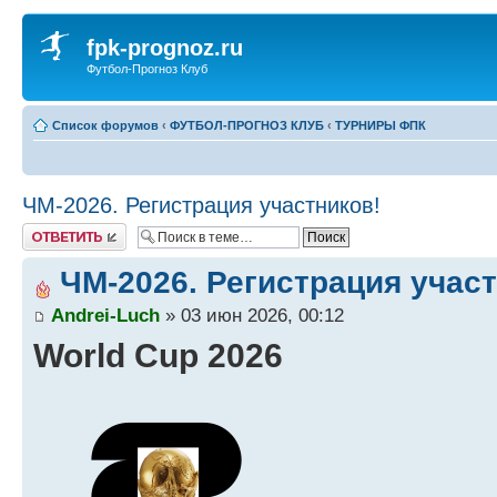
fpk-prognoz.ru
Футбол-Прогноз Клуб
Список форумов
‹
ФУТБОЛ-ПРОГНОЗ КЛУБ
‹
ТУРНИРЫ ФПК
ЧМ-2026. Регистрация участников!
Ответить
ЧМ-2026. Регистрация учас
Andrei-Luch
» 03 июн 2026, 00:12
World Cup 2026