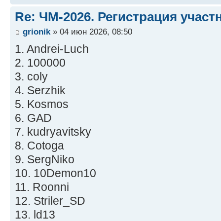
Re: ЧМ-2026. Регистрация участ
grionik
» 04 июн 2026, 08:50
1. Andrei-Luch
2. 100000
3. coly
4. Serzhik
5. Kosmos
6. GAD
7. kudryavitsky
8. Cotoga
9. SergNiko
10. 10Demon10
11. Roonni
12. Striler_SD
13. ld13