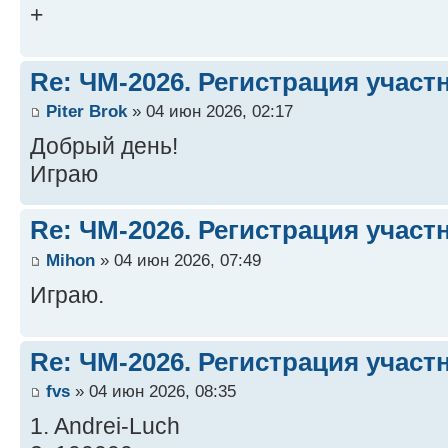
+
Re: ЧМ-2026. Регистрация участ
Piter Brok
» 04 июн 2026, 02:17
Добрый день!
Играю
Re: ЧМ-2026. Регистрация участ
Mihon
» 04 июн 2026, 07:49
Играю.
Re: ЧМ-2026. Регистрация участ
fvs
» 04 июн 2026, 08:35
1. Andrei-Luch