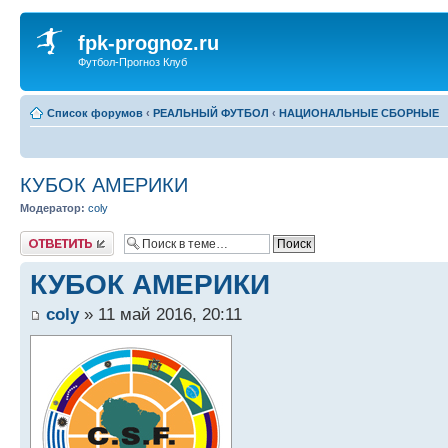
fpk-prognoz.ru
Футбол-Прогноз Клуб
Список форумов
‹
РЕАЛЬНЫЙ ФУТБОЛ
‹
НАЦИОНАЛЬНЫЕ СБОРНЫЕ
КУБОК АМЕРИКИ
Модератор:
coly
Ответить
КУБОК АМЕРИКИ
coly
» 11 май 2016, 20:11