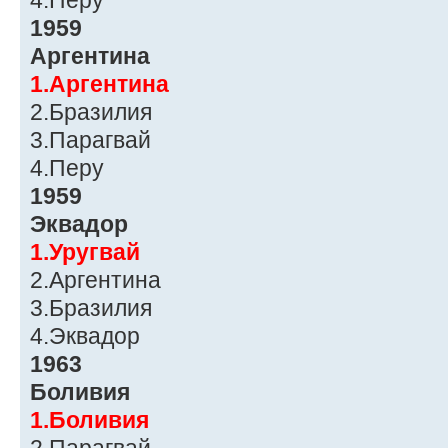
4.Перу
1959
Аргентина
1.Аргентина
2.Бразилия
3.Парагвай
4.Перу
1959
Эквадор
1.Уругвай
2.Аргентина
3.Бразилия
4.Эквадор
1963
Боливия
1.Боливия