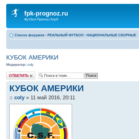
fpk-prognoz.ru
Футбол-Прогноз Клуб
Список форумов
‹
РЕАЛЬНЫЙ ФУТБОЛ
‹
НАЦИОНАЛЬНЫЕ СБОРНЫЕ
КУБОК АМЕРИКИ
Модератор:
coly
Ответить
КУБОК АМЕРИКИ
coly
» 11 май 2016, 20:11