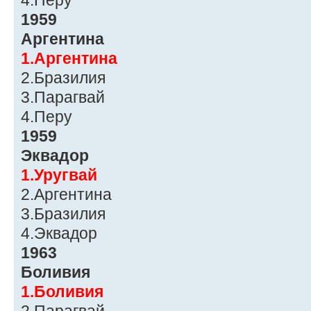
4.Перу
1959
Аргентина
1.Аргентина
2.Бразилия
3.Парагвай
4.Перу
1959
Эквадор
1.Уругвай
2.Аргентина
3.Бразилия
4.Эквадор
1963
Боливия
1.Боливия