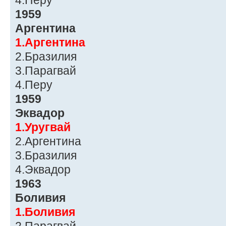
4.Перу
1959
Аргентина
1.Аргентина
2.Бразилия
3.Парагвай
4.Перу
1959
Эквадор
1.Уругвай
2.Аргентина
3.Бразилия
4.Эквадор
1963
Боливия
1.Боливия