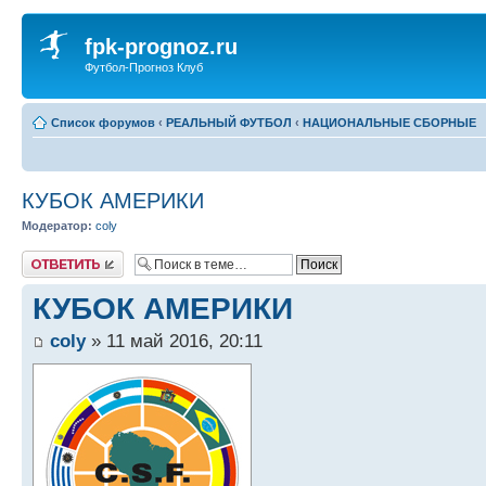
fpk-prognoz.ru
Футбол-Прогноз Клуб
Список форумов
‹
РЕАЛЬНЫЙ ФУТБОЛ
‹
НАЦИОНАЛЬНЫЕ СБОРНЫЕ
КУБОК АМЕРИКИ
Модератор:
coly
Ответить
КУБОК АМЕРИКИ
coly
» 11 май 2016, 20:11