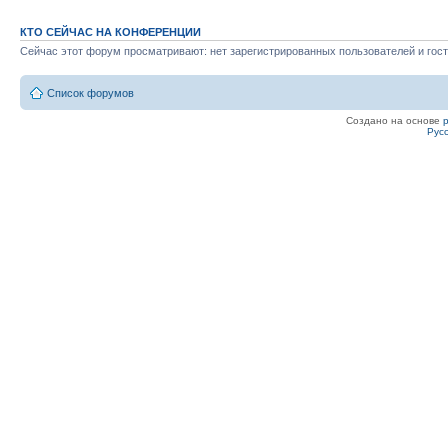
КТО СЕЙЧАС НА КОНФЕРЕНЦИИ
Сейчас этот форум просматривают: нет зарегистрированных пользователей и гост
Список форумов
Создано на основе
Рус