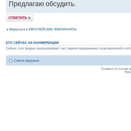
Предлагаю обсудить.
Ответить
Вернуться в ЕВРОПЕЙСКИЕ ЧЕМПИОНАТЫ
КТО СЕЙЧАС НА КОНФЕРЕНЦИИ
Сейчас этот форум просматривают: нет зарегистрированных пользователей и гост
Список форумов
Создано на основе
Рус